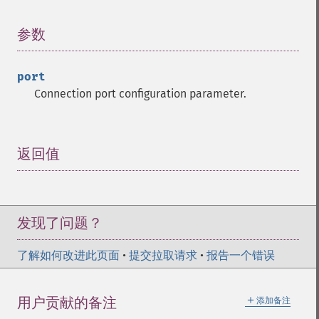
参数
¶
port
Connection port configuration parameter.
返回值
¶
发现了问题？
了解如何改进此页面
•
提交拉取请求
•
报告一个错误
＋
用户贡献的备注
添加备注