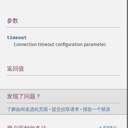
参数
¶
timeout
Connection timeout configuration parameter.
返回值
¶
发现了问题？
了解如何改进此页面
•
提交拉取请求
•
报告一个错误
＋
添加备注