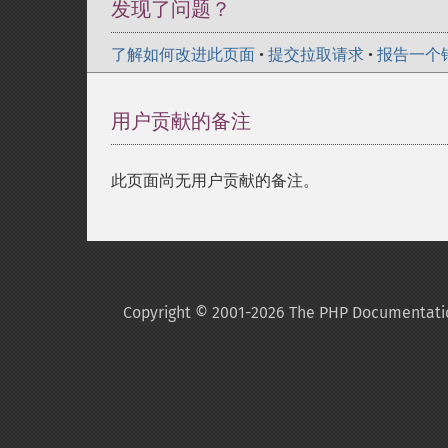
发现了问题？
了解如何改进此页面
•
提交拉取请求
•
报告一个
用户贡献的备注
此页面尚无用户贡献的备注。
Copyright © 2001-2026 The PHP Documentati