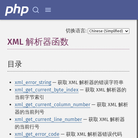
切换语言:
XML 解析器函数
¶
目录
¶
xml_error_string
— 获取 XML 解析器的错误字符串
xml_get_current_byte_index
— 获取 XML 解析器的
当前字节索引
xml_get_current_column_number
— 获取 XML 解析
器的当前列号
xml_get_current_line_number
— 获取 XML 解析器
的当前行号
xml_get_error_code
— 获取 XML 解析器错误代码