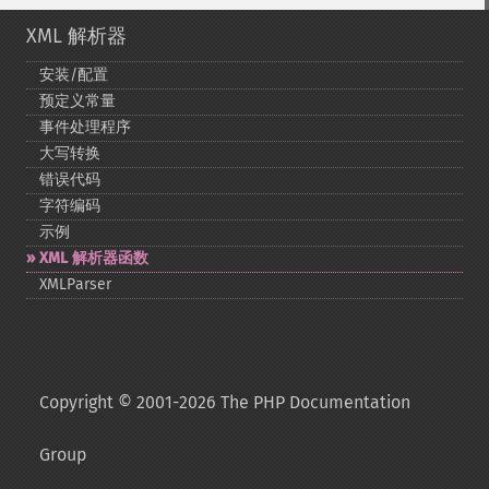
XML 解析器
安装/配置
预定义常量
事件处理程序
大写转换
错误代码
字符编码
示例
XML 解析器函数
XMLParser
Copyright © 2001-2026 The PHP Documentation
Group