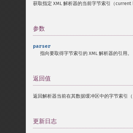
获取指定 XML 解析器的当前字节索引（current by
参数
¶
parser
指向要取得字节索引的 XML 解析器的引用。
返回值
¶
返回解析器当前在其数据缓冲区中的字节索引（
更新日志
¶