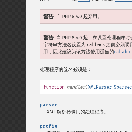
警告
自 PHP 8.4.0 起弃用。
警告
自 PHP 8.4.0 起，在设置处理程
字符串方法名设置为 callback 之前必须调
用，因此建议为该方法使用适当的
callable
处理程序的签名必须是：
function
handler
(
XMLParser
$parse
parser
XML 解析器调用的处理程序。
prefix