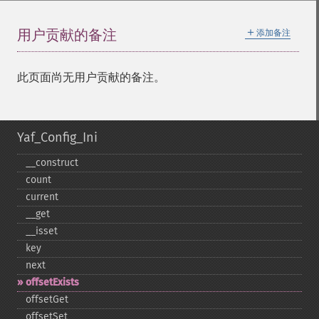
＋
用户贡献的备注
添加备注
此页面尚无用户贡献的备注。
Yaf_Config_Ini
_​_​construct
count
current
_​_​get
_​_​isset
key
next
offsetExists
offsetGet
offsetSet