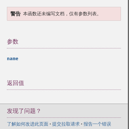
警告
本函数还未编写文档，仅有参数列表。
参数
¶
name
返回值
¶
发现了问题？
了解如何改进此页面
•
提交拉取请求
•
报告一个错误