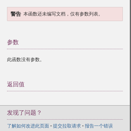
警告
本函数还未编写文档，仅有参数列表。
参数
¶
此函数没有参数。
返回值
¶
发现了问题？
了解如何改进此页面
•
提交拉取请求
•
报告一个错误