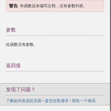
警告
本函数还未编写文档，仅有参数列表。
参数
¶
此函数没有参数。
返回值
¶
发现了问题？
了解如何改进此页面
•
提交拉取请求
•
报告一个错误