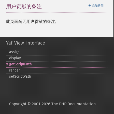
＋
用户贡献的备注
添加备注
此页面尚无用户贡献的备注。
Yaf_View_Interface
assign
display
getScriptPath
render
setScriptPath
Copyright © 2001-2026 The PHP Documentation