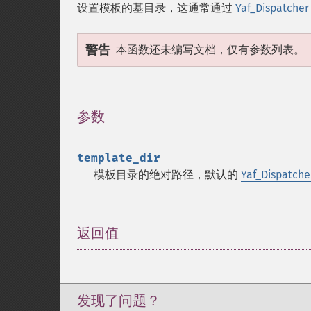
设置模板的基目录，这通常通过
Yaf_Dispatcher
警告
本函数还未编写文档，仅有参数列表。
参数
¶
template_dir
模板目录的绝对路径，默认的
Yaf_Dispatche
返回值
¶
发现了问题？