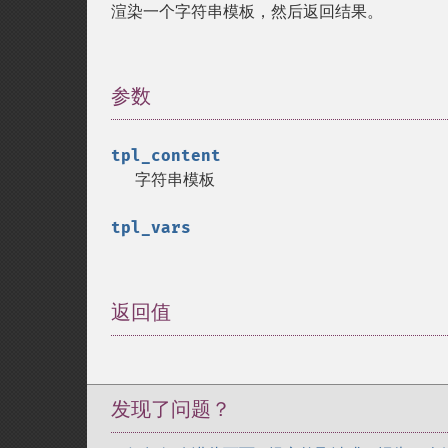
渲染一个字符串模板，然后返回结果。
参数
¶
tpl_content
字符串模板
tpl_vars
返回值
¶
发现了问题？