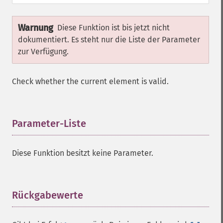
Warnung
Diese Funktion ist bis jetzt nicht
dokumentiert. Es steht nur die Liste der Parameter
zur Verfügung.
Check whether the current element is valid.
Parameter-Liste
¶
Diese Funktion besitzt keine Parameter.
Rückgabewerte
¶