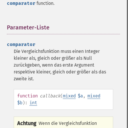
comparator
function.
Parameter-Liste
¶
comparator
Die Vergleichsfunktion muss einen Integer
kleiner als, gleich oder größer als Null
zurückgeben, wenn das erste Argument
respektive kleiner, gleich oder größer als das
zweite ist.
function
callback
(
mixed
$a
,
mixed
$b
):
int
Achtung
Wenn die Vergleichsfunktion