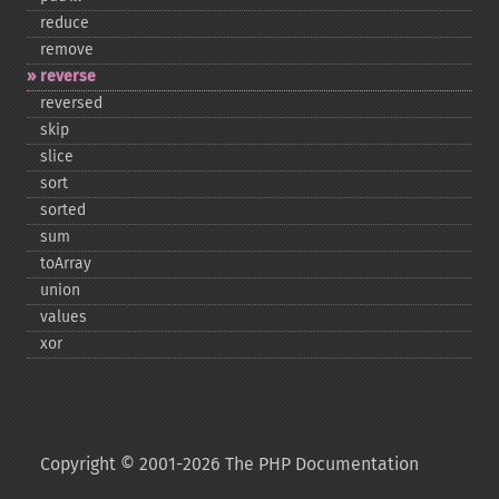
reduce
remove
reverse
reversed
skip
slice
sort
sorted
sum
toArray
union
values
xor
Copyright © 2001-2026 The PHP Documentation