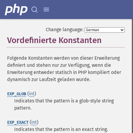
Change language:
Vordefinierte Konstanten
¶
Folgende Konstanten werden von dieser Erweiterung
definiert und stehen nur zur Verfügung, wenn die
Erweiterung entweder statisch in PHP kompiliert oder
dynamisch zur Laufzeit geladen wurde.
(
int
)
EXP_GLOB
Indicates that the pattern is a glob-style string
pattern.
(
int
)
EXP_EXACT
Indicates that the pattern is an exact string.