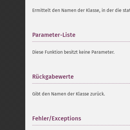
Ermittelt den Namen der Klasse, in der die st
Parameter-Liste
¶
Diese Funktion besitzt keine Parameter.
Rückgabewerte
¶
Gibt den Namen der Klasse zurück.
Fehler/Exceptions
¶