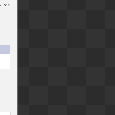
 wurde