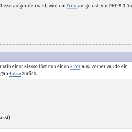
lasse aufgerufen wird, wird ein
Error
ausgelöst. Vor PHP 8.0.0
rhalb einer Klasse löst nun einen
Error
aus. Vorher wurde ein
 gab
zurück.
false
ass()