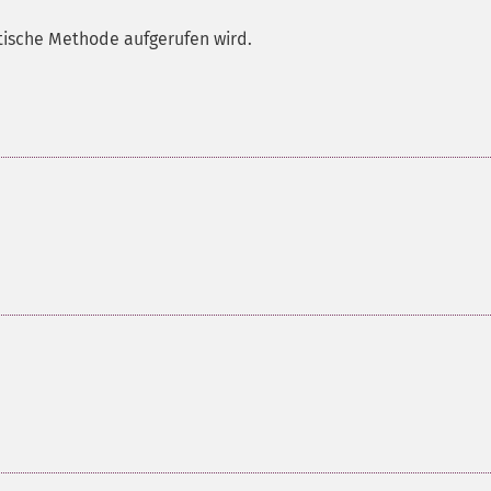
atische Methode aufgerufen wird.