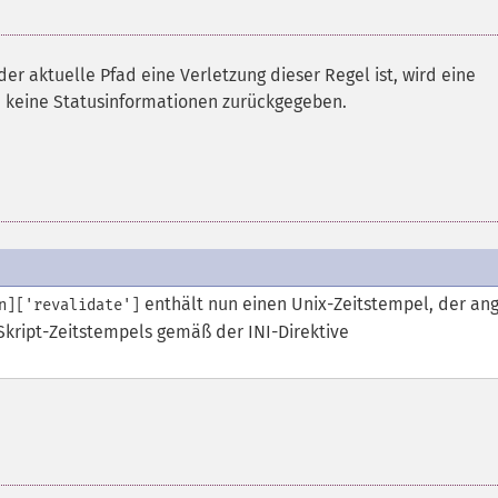
er aktuelle Pfad eine Verletzung dieser Regel ist, wird eine
keine Statusinformationen zurückgegeben.
enthält nun einen Unix-Zeitstempel, der ang
n]['revalidate']
kript-Zeitstempels gemäß der INI-Direktive