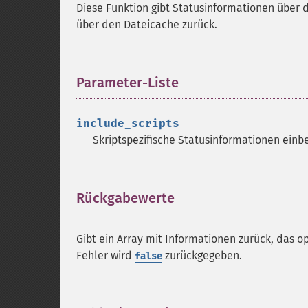
Diese Funktion gibt Statusinformationen über d
über den Dateicache zurück.
Parameter-Liste
¶
include_scripts
Skriptspezifische Statusinformationen einb
Rückgabewerte
¶
Gibt ein Array mit Informationen zurück, das o
Fehler wird
zurückgegeben.
false