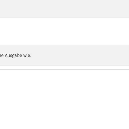
he Ausgabe wie: