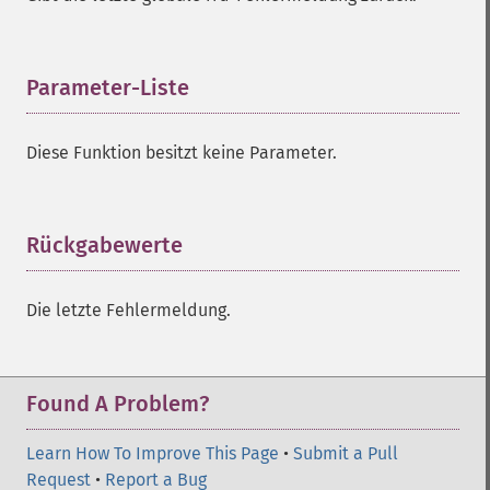
Parameter-Liste
¶
Diese Funktion besitzt keine Parameter.
Rückgabewerte
¶
Die letzte Fehlermeldung.
Found A Problem?
Learn How To Improve This Page
•
Submit a Pull
Request
•
Report a Bug