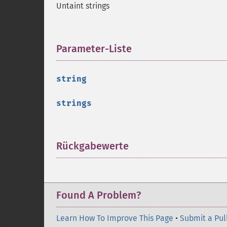
Untaint strings
Parameter-Liste
¶
string
strings
Rückgabewerte
¶
Found A Problem?
Learn How To Improve This Page
•
Submit a Pul