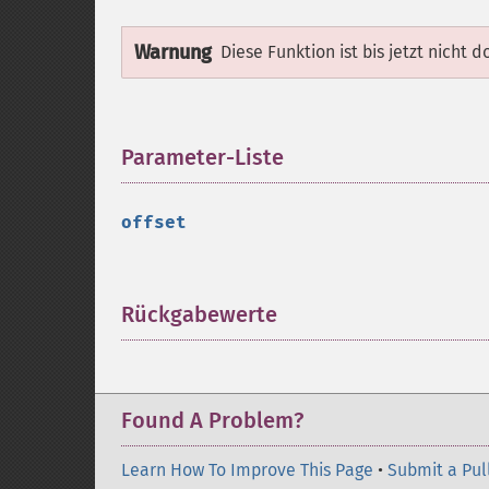
Warnung
Diese Funktion ist bis jetzt nicht 
Parameter-Liste
¶
offset
Rückgabewerte
¶
Found A Problem?
Learn How To Improve This Page
•
Submit a Pul