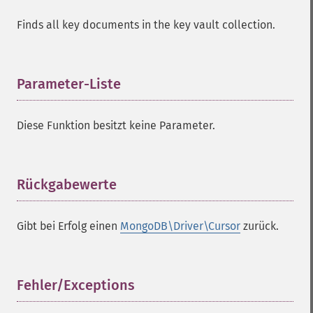
Finds all key documents in the key vault collection.
Parameter-Liste
¶
Diese Funktion besitzt keine Parameter.
Rückgabewerte
¶
Gibt bei Erfolg einen
MongoDB\Driver\Cursor
zurück.
Fehler/Exceptions
¶