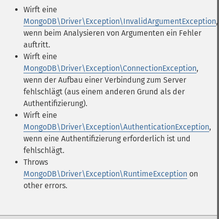
Wirft eine
MongoDB\Driver\Exception\InvalidArgumentException
,
wenn beim Analysieren von Argumenten ein Fehler
auftritt.
Wirft eine
MongoDB\Driver\Exception\ConnectionException
,
wenn der Aufbau einer Verbindung zum Server
fehlschlägt (aus einem anderen Grund als der
Authentifizierung).
Wirft eine
MongoDB\Driver\Exception\AuthenticationException
,
wenn eine Authentifizierung erforderlich ist und
fehlschlägt.
Throws
MongoDB\Driver\Exception\RuntimeException
on
other errors.