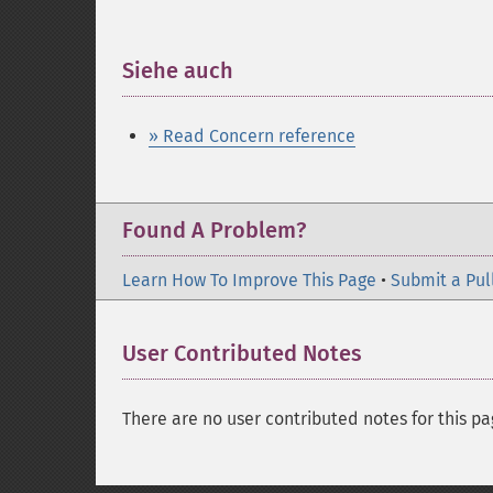
Siehe auch
¶
» Read Concern reference
Found A Problem?
Learn How To Improve This Page
•
Submit a Pul
User Contributed Notes
There are no user contributed notes for this pa