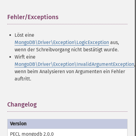
Fehler/Exceptions
¶
Löst eine
MongoDB\Driver\Exception\LogicException
aus,
wenn der Schreibvorgang nicht bestätigt wurde.
Wirft eine
MongoDB\Driver\Exception\InvalidArgumentException
,
wenn beim Analysieren von Argumenten ein Fehler
auftritt.
Changelog
¶
PECL mongodb 2.0.0