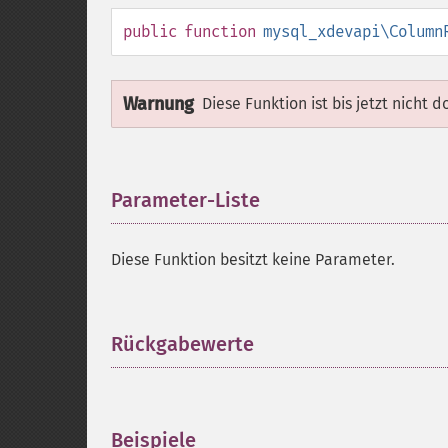
public
function
mysql_xdevapi\Column
Warnung
Diese Funktion ist bis jetzt nicht 
Parameter-Liste
¶
Diese Funktion besitzt keine Parameter.
Rückgabewerte
¶
Beispiele
¶