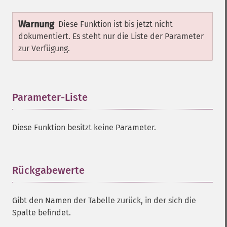
Warnung
Diese Funktion ist bis jetzt nicht
dokumentiert. Es steht nur die Liste der Parameter
zur Verfügung.
Parameter-Liste
¶
Diese Funktion besitzt keine Parameter.
Rückgabewerte
¶
Gibt den Namen der Tabelle zurück, in der sich die
Spalte befindet.