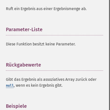
Ruft ein Ergebnis aus einer Ergebnismenge ab.
Parameter-Liste
¶
Diese Funktion besitzt keine Parameter.
Rückgabewerte
¶
Gibt das Ergebnis als assoziatives Array zurück oder
, wenn es kein Ergebnis gibt.
null
Beispiele
¶