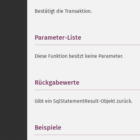
Bestätigt die Transaktion.
Parameter-Liste
¶
Diese Funktion besitzt keine Parameter.
Rückgabewerte
¶
Gibt ein SqlStatementResult-Objekt zurück.
Beispiele
¶