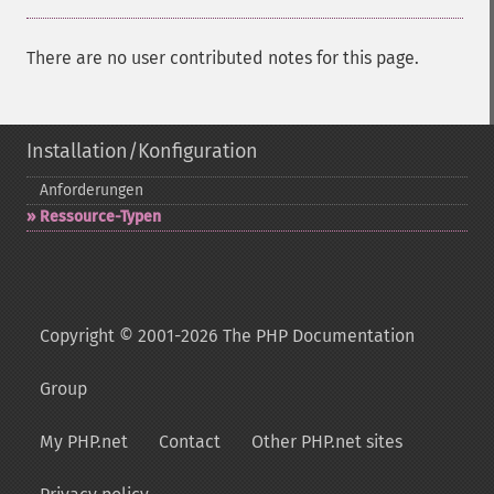
There are no user contributed notes for this page.
Installation/Konfiguration
Anforderungen
Ressource-​Typen
Copyright © 2001-2026 The PHP Documentation
Group
My PHP.net
Contact
Other PHP.net sites