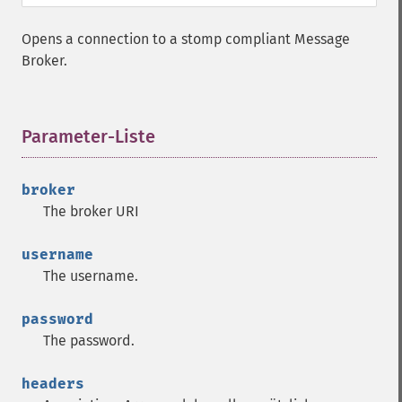
Opens a connection to a stomp compliant Message
Broker.
Parameter-Liste
¶
broker
The broker URI
username
The username.
password
The password.
headers