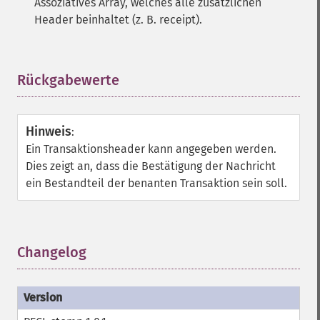
Assoziatives Array, welches alle zusätzlichen
Header beinhaltet (z. B. receipt).
Rückgabewerte
¶
Hinweis
:
Ein Transaktionsheader kann angegeben werden.
Dies zeigt an, dass die Bestätigung der Nachricht
ein Bestandteil der benanten Transaktion sein soll.
Changelog
¶