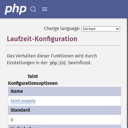
Change language:
Laufzeit-Konfiguration
¶
Das Verhalten dieser Funktionen wird durch
Einstellungen in der
beeinflusst.
php.ini
Taint
Konfigurationsoptionen
taint.enable
0