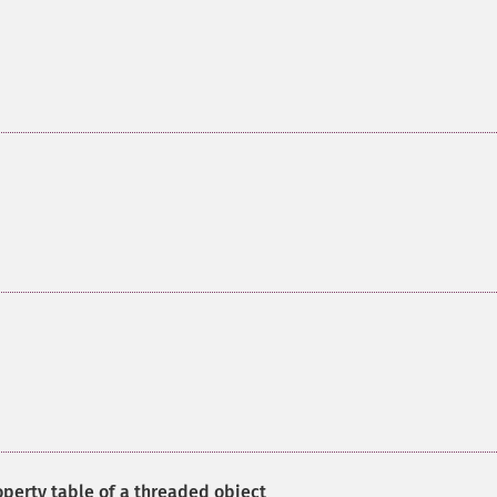
operty table of a threaded object