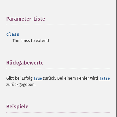
Parameter-Liste
¶
class
The class to extend
Rückgabewerte
¶
Gibt bei Erfolg
zurück. Bei einem Fehler wird
true
false
zurückgegeben.
Beispiele
¶