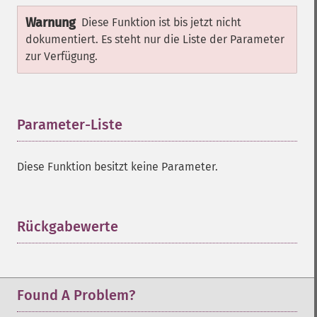
Warnung
Diese Funktion ist bis jetzt nicht
dokumentiert. Es steht nur die Liste der Parameter
zur Verfügung.
Parameter-Liste
¶
Diese Funktion besitzt keine Parameter.
Rückgabewerte
¶
Found A Problem?