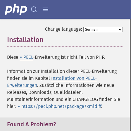
Change language:
Installation
¶
Diese
» PECL
-Erweiterung ist nicht Teil von PHP.
Information zur Installation dieser PECL-Erweiterung
finden sie im Kapitel
Installation von PECL-
Erweiterungen
. Zusätzliche Informationen wie neue
Releases, Downloads, Quelldateien,
Maintainerinformation und ein CHANGELOG finden Sie
hier:
» https://pecl.php.net/package/xmldiff
.
Found A Problem?