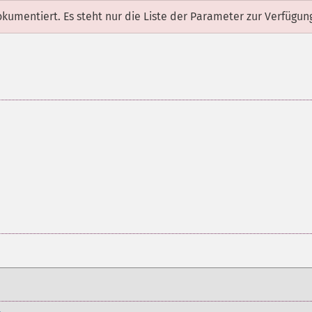
dokumentiert. Es steht nur die Liste der Parameter zur Verfügun