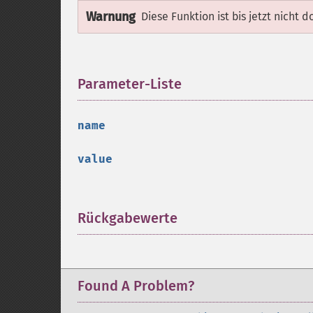
Warnung
Diese Funktion ist bis jetzt nicht 
Parameter-Liste
¶
name
value
Rückgabewerte
¶
Found A Problem?