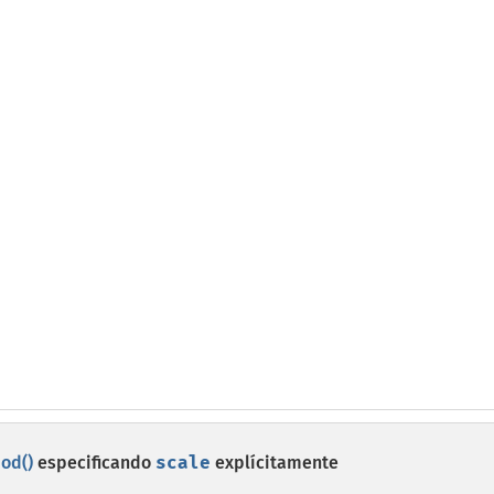
od()
especificando
scale
explícitamente