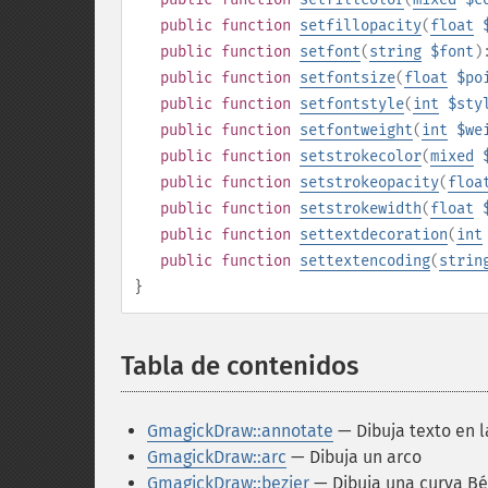
public
function
setfillopacity
(
float
public
function
setfont
(
string
$font
)
public
function
setfontsize
(
float
$po
public
function
setfontstyle
(
int
$sty
public
function
setfontweight
(
int
$we
public
function
setstrokecolor
(
mixed
public
function
setstrokeopacity
(
floa
public
function
setstrokewidth
(
float
public
function
settextdecoration
(
int
public
function
settextencoding
(
strin
}
Tabla de contenidos
¶
GmagickDraw::annotate
— Dibuja texto en 
GmagickDraw::arc
— Dibuja un arco
GmagickDraw::bezier
— Dibuja una curva Bé