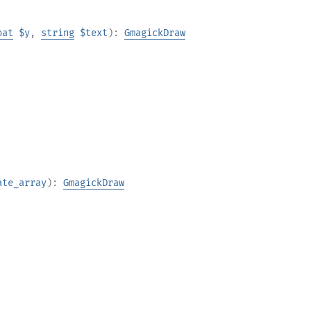
oat
$y
,
string
$text
):
GmagickDraw
ate_array
):
GmagickDraw