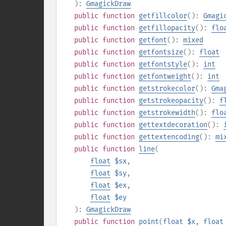
):
GmagickDraw
public
function
getfillcolor
():
Gmagi
public
function
getfillopacity
():
flo
public
function
getfont
():
mixed
public
function
getfontsize
():
float
public
function
getfontstyle
():
int
public
function
getfontweight
():
int
public
function
getstrokecolor
():
Gma
public
function
getstrokeopacity
():
f
public
function
getstrokewidth
():
flo
public
function
gettextdecoration
():
public
function
gettextencoding
():
mi
public
function
line
(
float
$sx
,
float
$sy
,
float
$ex
,
float
$ey
):
GmagickDraw
public
function
point
(
float
$x
,
float