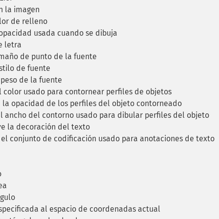
n la imagen
or de relleno
opacidad usada cuando se dibuja
 letra
maño de punto de la fuente
tilo de fuente
peso de la fuente
 color usado para contornear perfiles de objetos
la opacidad de los perfiles del objeto contorneado
 ancho del contorno usado para dibular perfiles del objeto
 la decoración del texto
el conjunto de codificación usado para anotaciones de texto
o
ea
ngulo
especificada al espacio de coordenadas actual