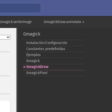
Gmagick::writeimage
GmagickDraw::annotate »
Gmagick
Instalación/Configuración
Constantes predefinidas
Ejemplos
Gmagick
GmagickDraw
GmagickPixel