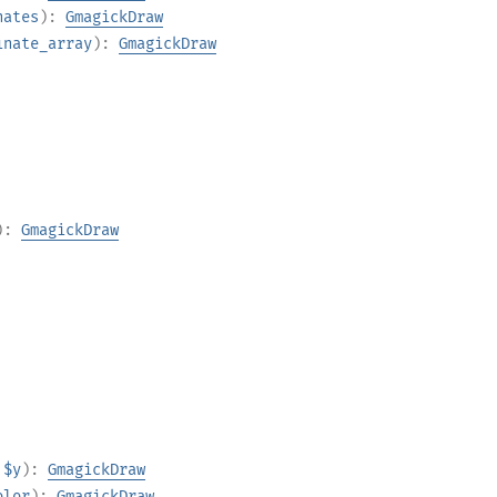
nates
):
GmagickDraw
inate_array
):
GmagickDraw
):
GmagickDraw
$y
):
GmagickDraw
olor
):
GmagickDraw