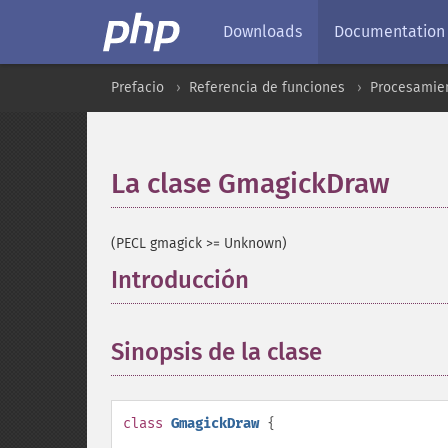
Downloads
Documentation
Prefacio
Referencia de funciones
Procesamien
La clase GmagickDraw
¶
(PECL gmagick >= Unknown)
Introducción
¶
Sinopsis de la clase
¶
class
GmagickDraw
{