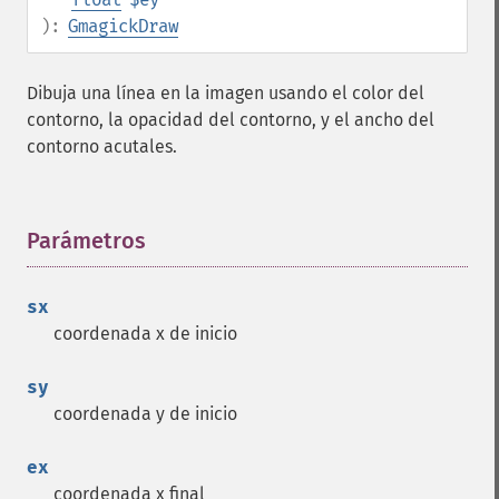
):
GmagickDraw
Dibuja una línea en la imagen usando el color del
contorno, la opacidad del contorno, y el ancho del
contorno acutales.
Parámetros
¶
sx
coordenada x de inicio
sy
coordenada y de inicio
ex
coordenada x final