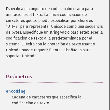
Especifica el conjunto de codificación usado para
anotaciones el texto. La única codificación de
caracteres que se puede especificar por ahora es
"UTF-8" para representar Unicode como una secuencia
de bytes. Especifique un string vacío para establecer la
codificación de texto a la predeterminada por el
sistema. El éxito con la anotación de texto usando
Unicode puede requerir fuentes diseñadas para
soportar Unicode.
Parámetros
¶
encoding
Cadena de caracteres que especifica la
codificación de texto