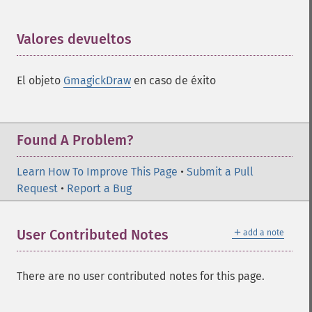
Valores devueltos
¶
El objeto
GmagickDraw
en caso de éxito
Found A Problem?
Learn How To Improve This Page
•
Submit a Pull
Request
•
Report a Bug
＋
User Contributed Notes
add a note
There are no user contributed notes for this page.