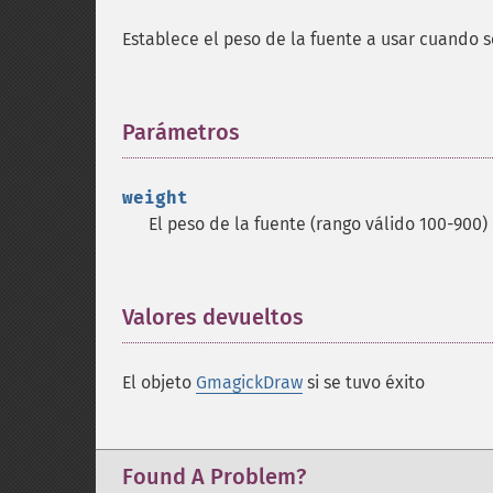
Establece el peso de la fuente a usar cuando s
Parámetros
¶
weight
El peso de la fuente (rango válido 100-900)
Valores devueltos
¶
El objeto
GmagickDraw
si se tuvo éxito
Found A Problem?