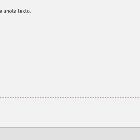
e anota texto.