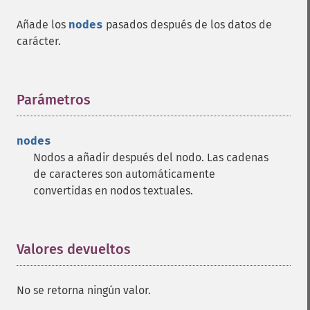
Añade los
nodes
pasados después de los datos de
carácter.
Parámetros
¶
nodes
Nodos a añadir después del nodo. Las cadenas
de caracteres son automáticamente
convertidas en nodos textuales.
Valores devueltos
¶
No se retorna ningún valor.