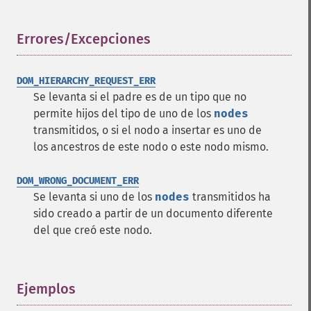
Errores/Excepciones
¶
DOM_HIERARCHY_REQUEST_ERR
Se levanta si el padre es de un tipo que no
permite hijos del tipo de uno de los
nodes
transmitidos, o si el nodo a insertar es uno de
los ancestros de este nodo o este nodo mismo.
DOM_WRONG_DOCUMENT_ERR
Se levanta si uno de los
nodes
transmitidos ha
sido creado a partir de un documento diferente
del que creó este nodo.
Ejemplos
¶