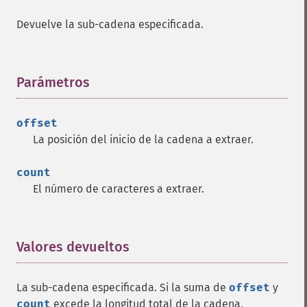
Devuelve la sub-cadena especificada.
Parámetros
¶
offset
La posición del inicio de la cadena a extraer.
count
El número de caracteres a extraer.
Valores devueltos
¶
La sub-cadena especificada. Si la suma de
offset
y
count
excede la longitud total de la cadena,