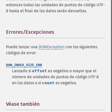
entonces todas las unidades de puntos de código UTF-
8 hasta el final de los datos serán devueltas.
Errores/Excepciones
¶
Puede lanzar una
DOMException
con los siguientes
códigos de error:
DOM_INDEX_SIZE_ERR
Lanzado si
offset
es negativo o mayor que el
número de unidades de puntos de código UTF-8
en los datos o si
count
es negativo.
Véase también
¶