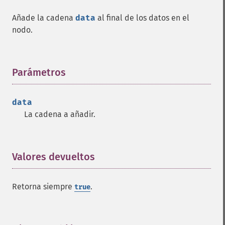
Añade la cadena
data
al final de los datos en el
nodo.
Parámetros
¶
data
La cadena a añadir.
Valores devueltos
¶
Retorna siempre
.
true