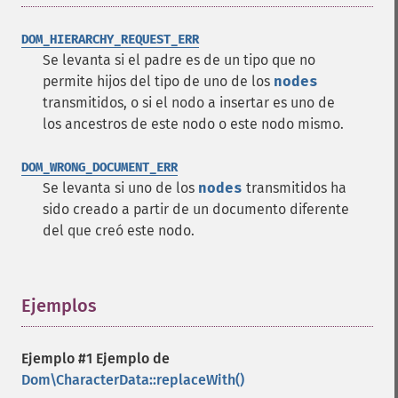
DOM_HIERARCHY_REQUEST_ERR
Se levanta si el padre es de un tipo que no
permite hijos del tipo de uno de los
nodes
transmitidos, o si el nodo a insertar es uno de
los ancestros de este nodo o este nodo mismo.
DOM_WRONG_DOCUMENT_ERR
Se levanta si uno de los
nodes
transmitidos ha
sido creado a partir de un documento diferente
del que creó este nodo.
Ejemplos
¶
Ejemplo #1 Ejemplo de
Dom\CharacterData::replaceWith()