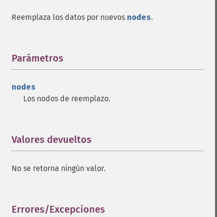
Reemplaza los datos por nuevos
nodes
.
Parámetros
¶
nodes
Los nodos de reemplazo.
Valores devueltos
¶
No se retorna ningún valor.
Errores/Excepciones
¶