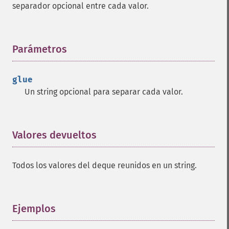
separador opcional entre cada valor.
Parámetros
¶
glue
Un string opcional para separar cada valor.
Valores devueltos
¶
Todos los valores del deque reunidos en un string.
Ejemplos
¶