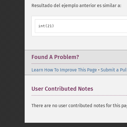
Resultado del ejemplo anterior es similar a:
int(21)
Found A Problem?
Learn How To Improve This Page
•
Submit a Pul
User Contributed Notes
There are no user contributed notes for this pa