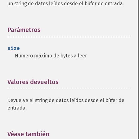
un string de datos leídos desde el búfer de entrada.
Parámetros
¶
size
Número máximo de bytes a leer
Valores devueltos
¶
Devuelve el string de datos leídos desde el búfer de
entrada.
Véase también
¶