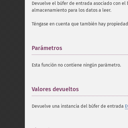
Devuelve el búfer de entrada asociado con el 
almacenamiento para los datos a leer.
Téngase en cuenta que también hay propieda
Parámetros
¶
Esta función no contiene ningún parámetro.
Valores devueltos
¶
Devuelve una instancia del búfer de entrada
E