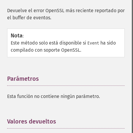
Devuelve el error OpenSSL más reciente reportado por
el buffer de eventos.
Nota
:
Este método solo está disponible si
ha sido
Event
compilado con soporte OpenSSL.
Parámetros
¶
Esta función no contiene ningún parámetro.
Valores devueltos
¶