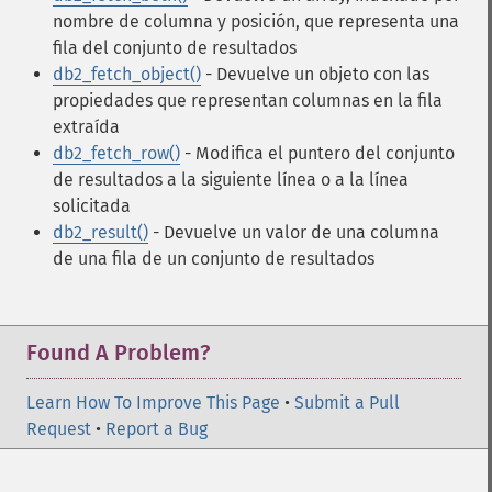
nombre de columna y posición, que representa una
fila del conjunto de resultados
db2_fetch_object()
- Devuelve un objeto con las
propiedades que representan columnas en la fila
extraída
db2_fetch_row()
- Modifica el puntero del conjunto
de resultados a la siguiente línea o a la línea
solicitada
db2_result()
- Devuelve un valor de una columna
de una fila de un conjunto de resultados
Found A Problem?
Learn How To Improve This Page
•
Submit a Pull
Request
•
Report a Bug