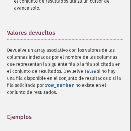
el conjunto de resultados utiliza un cursor de
avance solo.
Valores devueltos
¶
Devuelve un array asociativo con los valores de las
columnas indexados por el nombre de las columnas
que representan la siguiente fila o la fila solicitada en
el conjunto de resultados. Devuelve
si no hay
false
una fila disponible en el conjunto de resultados o si la
fila solicitada por
row_number
no existe en el
conjunto de resultados.
Ejemplos
¶